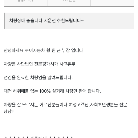
차량상태 좋습니다 시운전 추천드립니다~
안녕하세요 로이자동차 황 원 근 부장 입니다
차량은 사단법인 전문평가사가 사고유무
점검을 완료한 차량임을 알려드립니다.
대전 허위매물 없는 100% 실거래 차량만 판매 합니다.
차량을 잘 모르시는 어르신분들이나 여성고객님,사회초년생분들 전문
상담!!