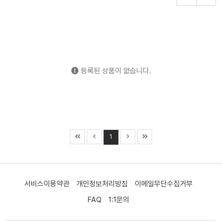
등록된 상품이 없습니다.
1
서비스이용약관
개인정보처리방침
이메일무단수집거부
FAQ
1:1문의