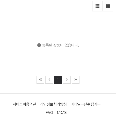
등록된 상품이 없습니다.
1
서비스이용약관
개인정보처리방침
이메일무단수집거부
FAQ
1:1문의